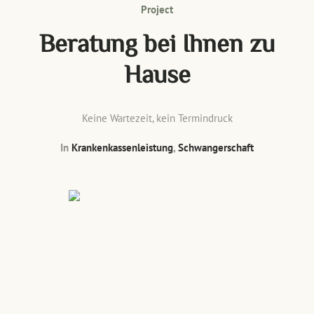
Project
Beratung bei Ihnen zu
Hause
Keine Wartezeit, kein Termindruck
In
Krankenkassenleistung
,
Schwangerschaft