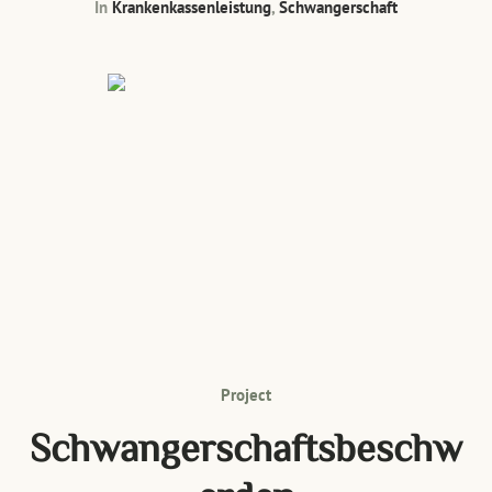
In
Krankenkassenleistung
,
Schwangerschaft
Project
Schwangerschaftsbeschw