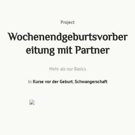
Project
Wochenendgeburtsvorber
eitung mit Partner
Mehr als nur Basics
In
Kurse vor der Geburt
,
Schwangerschaft