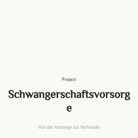
Project
Schwangerschaftsvorsorg
e
Von der Vorsorge zur Vorfreude