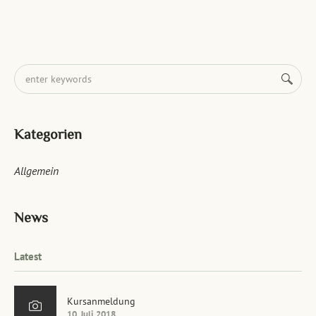
Kategorien
Allgemein
News
Latest
Kursanmeldung
10. Juli 2018