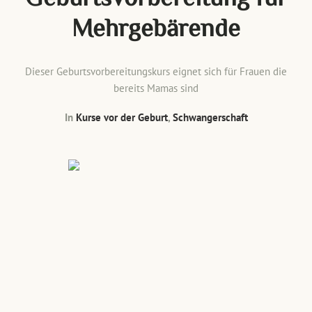
Mehrgebärende
Dieser Geburtsvorbereitungskurs eignet sich für Frauen die
bereits Mamas sind
In
Kurse vor der Geburt
,
Schwangerschaft