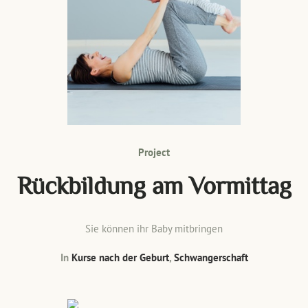
Project
Rückbildung am Vormittag
Sie können ihr Baby mitbringen
In
Kurse nach der Geburt
,
Schwangerschaft