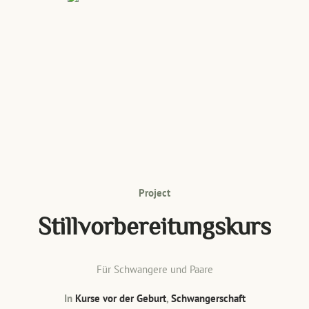
Project
Stillvorbereitungskurs
Für Schwangere und Paare
In
Kurse vor der Geburt
,
Schwangerschaft