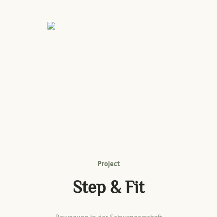
Project
Step & Fit