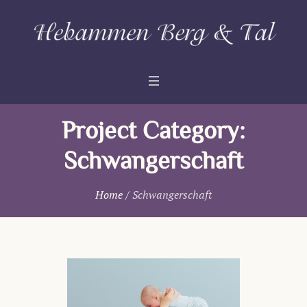
Project Category:
Schwangerschaft
Home
/
Schwangerschaft