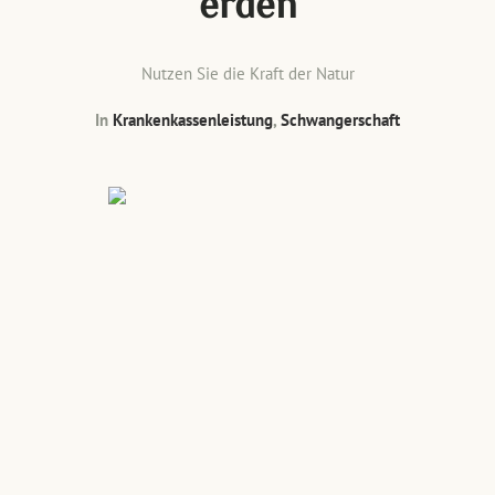
erden
Nutzen Sie die Kraft der Natur
In
Krankenkassenleistung
,
Schwangerschaft