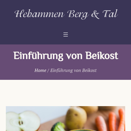
Einführung von Beikost
Home
/
Einführung von Beikost