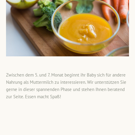
Zwischen dem 5. und 7. Monat beginnt ihr Baby sich für andere
Nahrung als Muttermilch zu interessieren. Wir unterstützen Sie
gerne in dieser spannenden Phase und stehen Ihnen beratend
zur Seite. Essen macht Spaß!