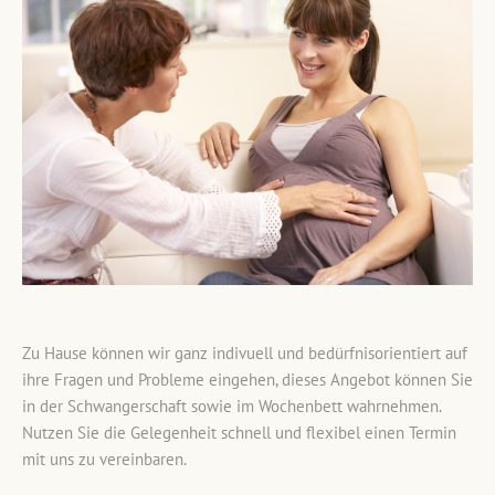
Zu Hause können wir ganz indivuell und bedürfnisorientiert auf
ihre Fragen und Probleme eingehen, dieses Angebot können Sie
in der Schwangerschaft sowie im Wochenbett wahrnehmen.
Nutzen Sie die Gelegenheit schnell und flexibel einen Termin
mit uns zu vereinbaren.