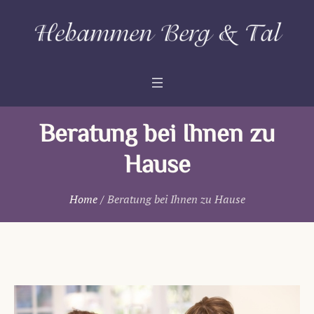
Beratung bei Ihnen zu
Hause
Home
/
Beratung bei Ihnen zu Hause