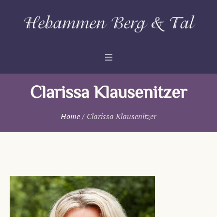
Clarissa Klausenitzer
Home
/
Clarissa Klausenitzer