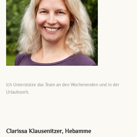
Ich Unterstütze das Team an den Wochenenden und in der
Urlaubszeit.
Clarissa Klausenitzer, Hebamme