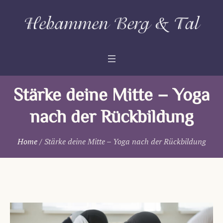
Stärke deine Mitte – Yoga
nach der Rückbildung
Home
/
Stärke deine Mitte – Yoga nach der Rückbildung