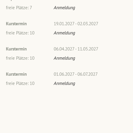
Anmeldung
freie Plätze: 7
Kurstermin
19.01.2027 - 02.03.2027
Anmeldung
freie Plätze: 10
Kurstermin
06.04.2027 - 11.05.2027
Anmeldung
freie Plätze: 10
Kurstermin
01.06.2027 - 06.07.2027
Anmeldung
freie Plätze: 10