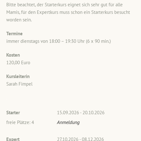
Bitte beachtet, der Starterkurs eignet sich sehr gut für alle
Mamis, für den Expertkurs muss schon ein Starterkurs besucht
worden sein.
Termine
immer dienstags von 18:00 – 19:30 Uhr (6 x 90 min.)
Kosten
120,00 Euro
Kursleiterin
Sarah Fimpel
.
Starter
15.09.2026 - 20.10.2026
Anmeldung
freie Plätze: 4
Expert
27.10.2026 - 08.12.2026