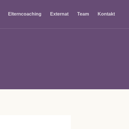
Elterncoaching
Externat
Team
Kontakt