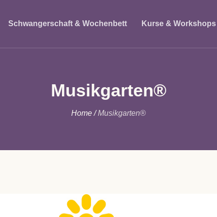
Schwangerschaft & Wochenbett
Kurse & Workshops
Musikgarten®
Home
/
Musikgarten®