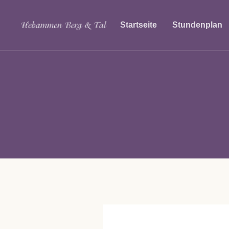
Startseite
Stundenplan