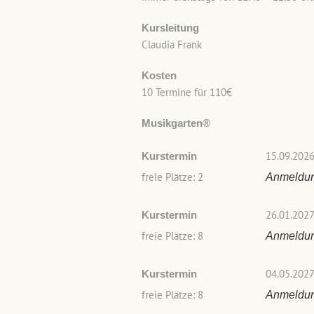
Kursleitung
Claudia Frank
Kosten
10 Termine für 110€
Musikgarten®
15.09.2026
Kurstermin
freie Plätze: 2
Anmeldu
26.01.2027
Kurstermin
freie Plätze: 8
Anmeldu
04.05.2027
Kurstermin
freie Plätze: 8
Anmeldu